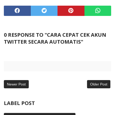
0 RESPONSE TO "CARA CEPAT CEK AKUN
TWITTER SECARA AUTOMATIS"
Newer Post
Older Post
LABEL POST