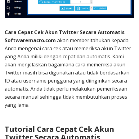
Cara Cepat Cek Akun Twitter Secara Automatis
.
Softwaremacro.com
akan memberitahukan kepada
Anda mengenai cara cek atau memeriksa akun Twitter
yang Anda miliki dengan cepat dan automatis. Kami
akan menjelaskan bagaimana cara memeriksa akun
Twitter masih bisa digunakan atau tidak berdasarkan
ID atau username pengguna yang diinginkan secara
automatis. Anda tidak perlu melakukan pemeriksaan
secara manual sehingga tidak membutuhkan proses
yang lama.
Tutorial Cara Cepat Cek Akun
Twitter Secara Automatis