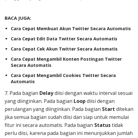
BACA JUGA:
Cara Cepat Membuat Akun Twitter Secara Automatis
Cara Cepat Edit Data Twitter Secara Automatis
Cara Cepat Cek Akun Twitter Secara Automatis
Cara Cepat Mengambil Konten Postingan Twitter
Secara Automatis
Cara Cepat Mengambil Cookies Twitter Secara
Automatis
7. Pada bagian
Delay
diisi dengan waktu interval sesuai
yang diinginkan. Pada bagian
Loop
diisi dengan
perulangan yang diinginkan. Pada bagian
Start
ditekan
jika semua bagian sudah diisi dan siap untuk memulai
fitur ini secara automatis. Pada bagian
Status
tidak
perlu diisi, karena pada bagian ini menunjukkan jumlah