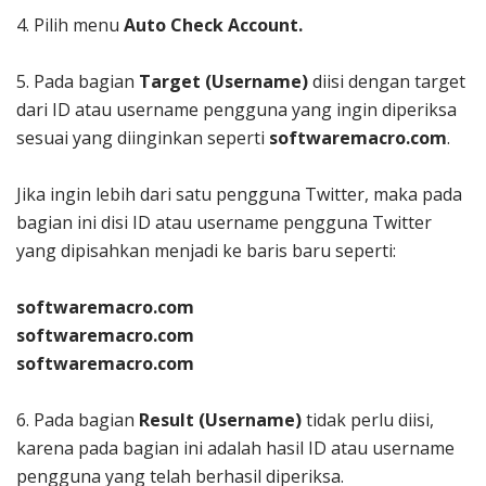
4. Pilih menu
Auto Check Account.
5. Pada bagian
Target (Username)
diisi dengan target
dari ID atau username pengguna yang ingin diperiksa
sesuai yang diinginkan seperti
softwaremacro.com
.
Jika ingin lebih dari satu pengguna Twitter, maka pada
bagian ini disi ID atau username pengguna Twitter
yang dipisahkan menjadi ke baris baru seperti:
softwaremacro.com
softwaremacro.com
softwaremacro.com
6. Pada bagian
Result (Username)
tidak perlu diisi,
karena pada bagian ini adalah hasil ID atau username
pengguna yang telah berhasil diperiksa.