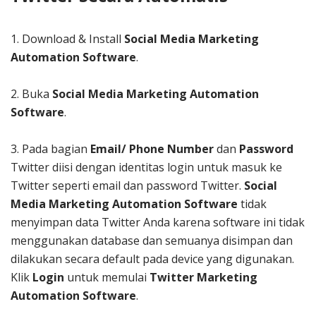
1.
Download & Install
Social Media
Marketing
Automation Software
.
2. Buka
Social Media
Marketing Automation
Software
.
3. Pada bagian
Email/ Phone Number
dan
Password
Twitter diisi dengan identitas login untuk masuk ke
Twitter seperti email dan password Twitter.
Social
Media Marketing Automation Software
tidak
menyimpan data Twitter Anda karena software ini tidak
menggunakan database dan semuanya disimpan dan
dilakukan secara default pada device yang digunakan.
Klik
Login
untuk memulai
Twitter Marketing
Automation Software
.