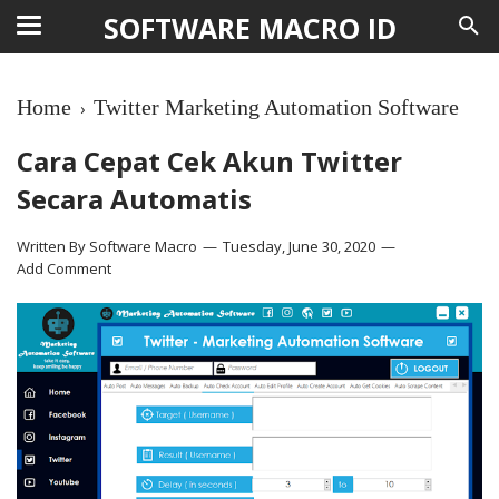
SOFTWARE MACRO ID
Home
Twitter Marketing Automation Software
›
Cara Cepat Cek Akun Twitter
Secara Automatis
Written By
Software Macro
Tuesday, June 30, 2020
Add Comment