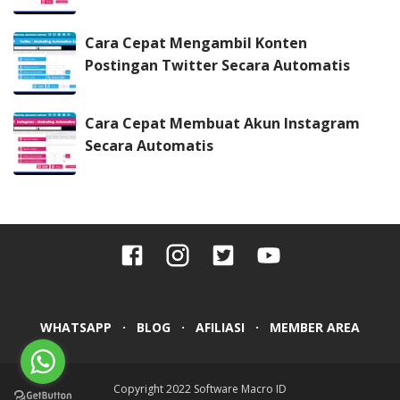
Cara Cepat Mengambil Konten
Postingan Twitter Secara Automatis
Cara Cepat Membuat Akun Instagram
Secara Automatis
WHATSAPP
BLOG
AFILIASI
MEMBER AREA
Copyright 2022
Software Macro ID