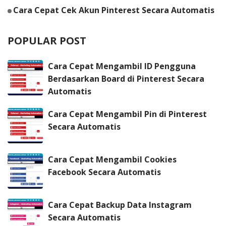
Cara Cepat Cek Akun Pinterest Secara Automatis
POPULAR POST
Cara Cepat Mengambil ID Pengguna
Berdasarkan Board di Pinterest Secara
Automatis
Cara Cepat Mengambil Pin di Pinterest
Secara Automatis
Cara Cepat Mengambil Cookies
Facebook Secara Automatis
Cara Cepat Backup Data Instagram
Secara Automatis