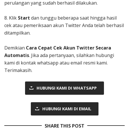
perulangan yang sudah berhasil dilakukan.
8. Klik
Start
dan tunggu beberapa saat hingga hasil
cek atau pemeriksaan akun Twitter Anda telah berhasil
ditampilkan.
Demikian
Cara Cepat Cek Akun Twitter Secara
Automatis
. Jika ada pertanyaan, silahkan hubungi
kami di kontak whatsapp atau email resmi kami.
Terimakasih.
HUBUNGI KAMI DI WHATSAPP
HUBUNGI KAMI DI EMAIL
SHARE THIS POST