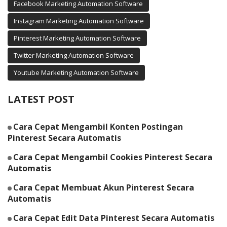
Facebook Marketing Automation Software
Instagram Marketing Automation Software
Pinterest Marketing Automation Software
Twitter Marketing Automation Software
Youtube Marketing Automation Software
LATEST POST
Cara Cepat Mengambil Konten Postingan
Pinterest Secara Automatis
Cara Cepat Mengambil Cookies Pinterest Secara
Automatis
Cara Cepat Membuat Akun Pinterest Secara
Automatis
Cara Cepat Edit Data Pinterest Secara Automatis