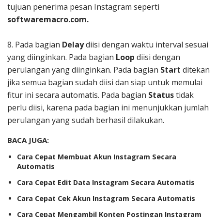
tujuan penerima pesan Instagram seperti
softwaremacro.com
.
8. Pada bagian
Delay
diisi dengan waktu interval sesuai
yang diinginkan. Pada bagian
Loop
diisi dengan
perulangan yang diinginkan. Pada bagian
Start
ditekan
jika semua bagian sudah diisi dan siap untuk memulai
fitur ini secara automatis. Pada bagian
Status
tidak
perlu diisi, karena pada bagian ini menunjukkan jumlah
perulangan yang sudah berhasil dilakukan.
BACA JUGA:
Cara Cepat Membuat Akun Instagram Secara
Automatis
Cara Cepat Edit Data Instagram Secara Automatis
Cara Cepat Cek Akun Instagram Secara Automatis
Cara Cepat Mengambil Konten Postingan Instagram