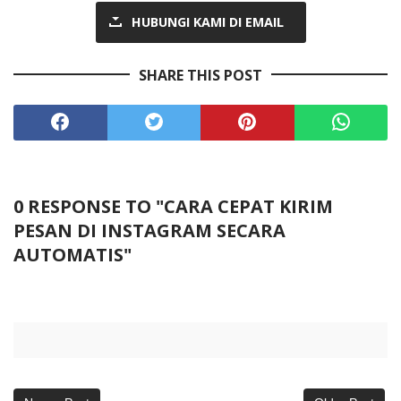
HUBUNGI KAMI DI EMAIL
SHARE THIS POST
0 RESPONSE TO "CARA CEPAT KIRIM
PESAN DI INSTAGRAM SECARA
AUTOMATIS"