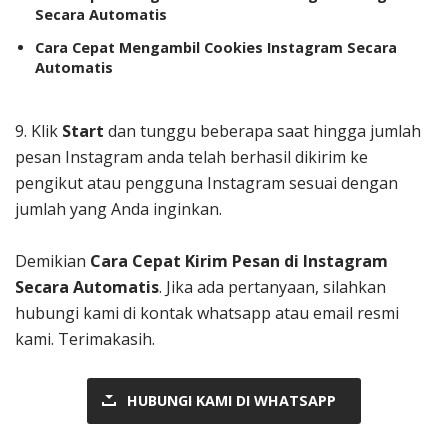
Secara Automatis
Cara Cepat Mengambil Cookies Instagram Secara
Automatis
9. Klik
Start
dan tunggu beberapa saat hingga jumlah
pesan Instagram anda telah berhasil dikirim ke
pengikut atau pengguna Instagram sesuai dengan
jumlah yang Anda inginkan.
Demikian
Cara Cepat Kirim Pesan di Instagram
Secara Automatis
. Jika ada pertanyaan, silahkan
hubungi kami di kontak whatsapp atau email resmi
kami. Terimakasih.
HUBUNGI KAMI DI WHATSAPP