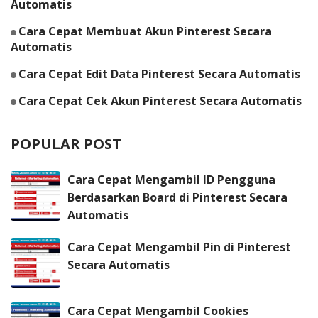
Automatis
Cara Cepat Membuat Akun Pinterest Secara
Automatis
Cara Cepat Edit Data Pinterest Secara Automatis
Cara Cepat Cek Akun Pinterest Secara Automatis
POPULAR POST
Cara Cepat Mengambil ID Pengguna
Berdasarkan Board di Pinterest Secara
Automatis
Cara Cepat Mengambil Pin di Pinterest
Secara Automatis
Cara Cepat Mengambil Cookies