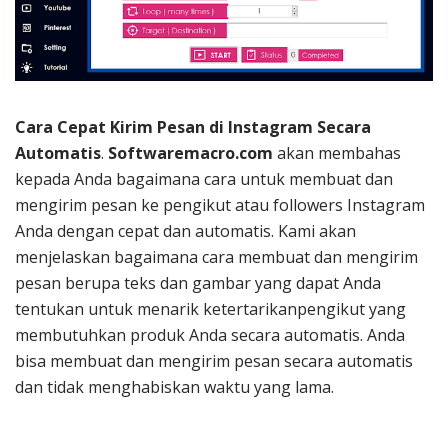
Cara Cepat Kirim Pesan di Instagram Secara
Automatis
.
Softwaremacro.com
akan membahas
kepada Anda bagaimana cara untuk membuat dan
mengirim pesan ke pengikut atau followers Instagram
Anda dengan cepat dan automatis. Kami akan
menjelaskan bagaimana cara membuat dan mengirim
pesan berupa teks dan gambar yang dapat Anda
tentukan untuk menarik ketertarikanpengikut yang
membutuhkan produk Anda secara automatis. Anda
bisa membuat dan mengirim pesan secara automatis
dan tidak menghabiskan waktu yang lama.