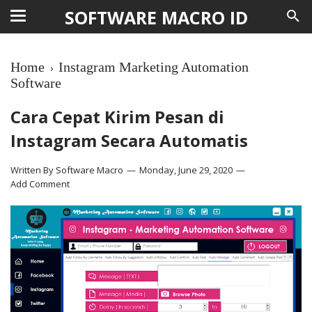
SOFTWARE MACRO ID
Home
Instagram Marketing Automation
›
Software
Cara Cepat Kirim Pesan di
Instagram Secara Automatis
Written By
Software Macro
Monday, June 29, 2020
Add Comment