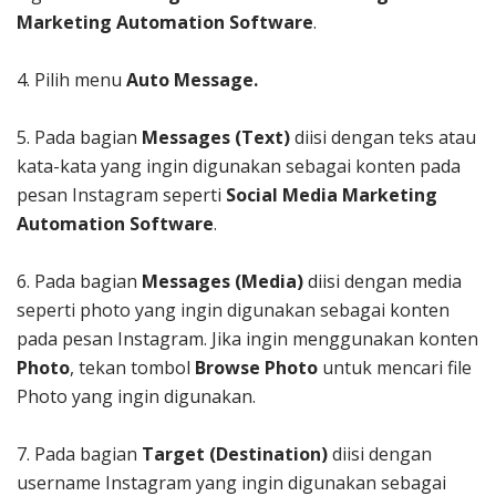
Marketing Automation Software
.
4. Pilih menu
Auto Message.
5. Pada bagian
Messages (Text)
diisi dengan teks atau
kata-kata yang ingin digunakan sebagai konten pada
pesan Instagram seperti
Social Media Marketing
Automation Software
.
6. Pada bagian
Messages
(Media)
diisi dengan media
seperti photo yang ingin digunakan sebagai konten
pada pesan Instagram. Jika ingin menggunakan konten
Photo
, tekan tombol
Browse Photo
untuk mencari file
Photo yang ingin digunakan.
7. Pada bagian
Target (Destination)
diisi dengan
username Instagram yang ingin digunakan sebagai