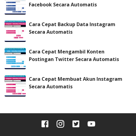
Facebook Secara Automatis
Cara Cepat Backup Data Instagram
Secara Automatis
Cara Cepat Mengambil Konten
Postingan Twitter Secara Automatis
Cara Cepat Membuat Akun Instagram
Secara Automatis