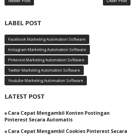
Newer Post
Older Post
LABEL POST
Facebook Marketing Automation Software
Instagram Marketing Automation Software
Pinterest Marketing Automation Software
Twitter Marketing Automation Software
Youtube Marketing Automation Software
LATEST POST
Cara Cepat Mengambil Konten Postingan
Pinterest Secara Automatis
Cara Cepat Mengambil Cookies Pinterest Secara