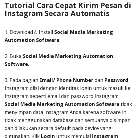
Tutorial Cara Cepat Kirim Pesan di
Instagram Secara Automatis
1.
Download & Install
Social Media
Marketing
Automation Software
.
2. Buka
Social Media
Marketing Automation
Software
.
3. Pada bagian
Email/ Phone Number
dan
Password
Instagram diisi dengan identitas login untuk masuk ke
Instagram seperti email dan password Instagram.
Social Media Marketing Automation Software
tidak
menyimpan data Instagram Anda karena software ini
tidak menggunakan database dan semuanya disimpan
dan dilakukan secara default pada device yang
digunakan. Klik
Login
untuk memulai
Instagram