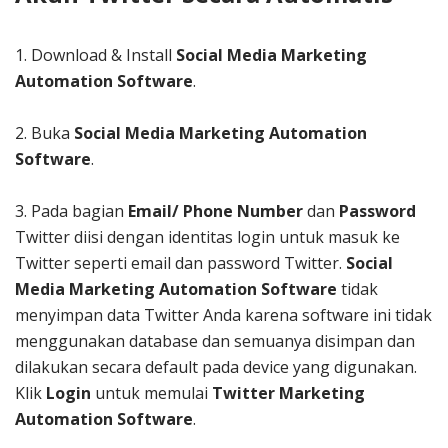
1.
Download & Install
Social Media
Marketing
Automation Software
.
2. Buka
Social Media
Marketing Automation
Software
.
3. Pada bagian
Email/ Phone Number
dan
Password
Twitter diisi dengan identitas login untuk masuk ke
Twitter seperti email dan password Twitter.
Social
Media Marketing Automation Software
tidak
menyimpan data Twitter Anda karena software ini tidak
menggunakan database dan semuanya disimpan dan
dilakukan secara default pada device yang digunakan.
Klik
Login
untuk memulai
Twitter Marketing
Automation Software
.