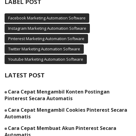
LABEL POST
Facebook Marketing Automation Software
Instagram Marketing Automation Software
Pinterest Marketing Automation Software
Twitter Marketing Automation Software
Youtube Marketing Automation Software
LATEST POST
Cara Cepat Mengambil Konten Postingan
Pinterest Secara Automatis
Cara Cepat Mengambil Cookies Pinterest Secara
Automatis
Cara Cepat Membuat Akun Pinterest Secara
Automatis