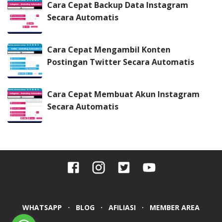
Cara Cepat Backup Data Instagram
Secara Automatis
Cara Cepat Mengambil Konten
Postingan Twitter Secara Automatis
Cara Cepat Membuat Akun Instagram
Secara Automatis
WHATSAPP
BLOG
AFILIASI
MEMBER AREA