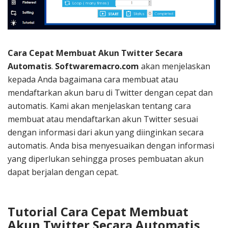
Cara Cepat Membuat Akun Twitter Secara
Automatis
.
Softwaremacro.com
akan menjelaskan
kepada Anda bagaimana cara membuat atau
mendaftarkan akun baru di Twitter dengan cepat dan
automatis. Kami akan menjelaskan tentang cara
membuat atau mendaftarkan akun Twitter sesuai
dengan informasi dari akun yang diinginkan secara
automatis. Anda bisa menyesuaikan dengan informasi
yang diperlukan sehingga proses pembuatan akun
dapat berjalan dengan cepat.
Tutorial Cara Cepat Membuat
Akun Twitter Secara Automatis