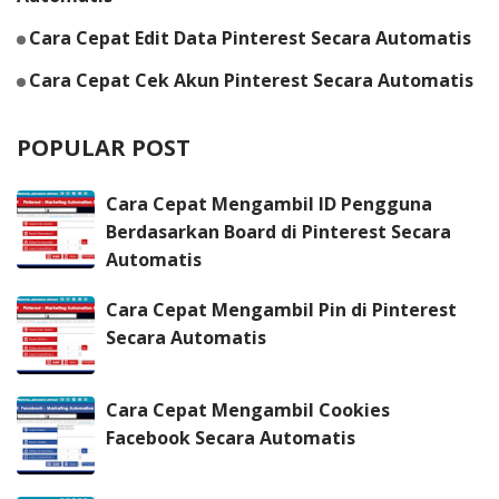
Cara Cepat Edit Data Pinterest Secara Automatis
Cara Cepat Cek Akun Pinterest Secara Automatis
POPULAR POST
Cara Cepat Mengambil ID Pengguna
Berdasarkan Board di Pinterest Secara
Automatis
Cara Cepat Mengambil Pin di Pinterest
Secara Automatis
Cara Cepat Mengambil Cookies
Facebook Secara Automatis