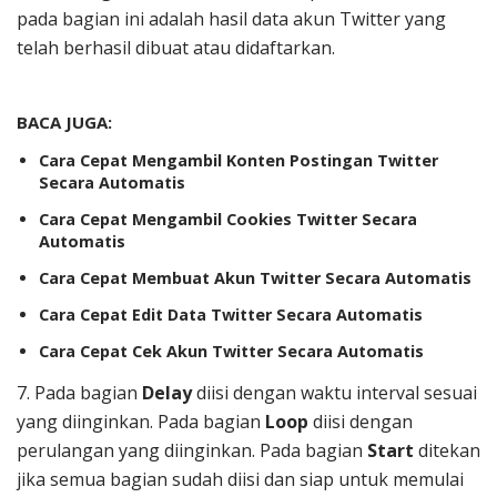
pada bagian ini adalah hasil data akun Twitter yang
telah berhasil dibuat atau didaftarkan.
BACA JUGA:
Cara Cepat Mengambil Konten Postingan Twitter
Secara Automatis
Cara Cepat Mengambil Cookies Twitter Secara
Automatis
Cara Cepat Membuat Akun Twitter Secara Automatis
Cara Cepat Edit Data Twitter Secara Automatis
Cara Cepat Cek Akun Twitter Secara Automatis
7. Pada bagian
Delay
diisi dengan waktu interval sesuai
yang diinginkan. Pada bagian
Loop
diisi dengan
perulangan yang diinginkan. Pada bagian
Start
ditekan
jika semua bagian sudah diisi dan siap untuk memulai