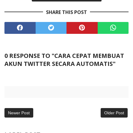
SHARE THIS POST
0 RESPONSE TO "CARA CEPAT MEMBUAT
AKUN TWITTER SECARA AUTOMATIS"
Newer Post
Older Post