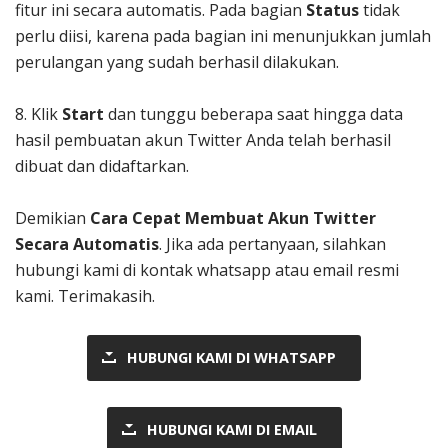
fitur ini secara automatis. Pada bagian
Status
tidak
perlu diisi, karena pada bagian ini menunjukkan jumlah
perulangan yang sudah berhasil dilakukan.
8. Klik
Start
dan tunggu beberapa saat hingga data
hasil pembuatan akun Twitter Anda telah berhasil
dibuat dan didaftarkan.
Demikian
Cara Cepat Membuat Akun Twitter
Secara Automatis
. Jika ada pertanyaan, silahkan
hubungi kami di kontak whatsapp atau email resmi
kami. Terimakasih.
HUBUNGI KAMI DI WHATSAPP
HUBUNGI KAMI DI EMAIL