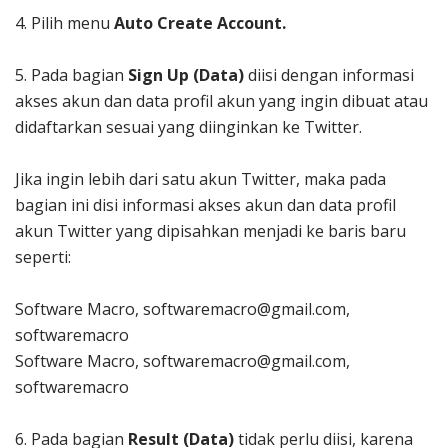
4. Pilih menu
Auto Create Account.
5. Pada bagian
Sign Up (Data)
diisi dengan informasi
akses akun dan data profil akun yang ingin dibuat atau
didaftarkan sesuai yang diinginkan ke Twitter.
Jika ingin lebih dari satu akun Twitter, maka pada
bagian ini disi informasi akses akun dan data profil
akun Twitter yang dipisahkan menjadi ke baris baru
seperti:
Software Macro, softwaremacro@gmail.com,
softwaremacro
Software Macro, softwaremacro@gmail.com,
softwaremacro
6. Pada bagian
Result (Data)
tidak perlu diisi, karena