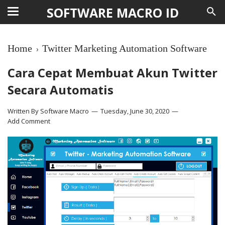
SOFTWARE MACRO ID
Home
Twitter Marketing Automation Software
›
Cara Cepat Membuat Akun Twitter
Secara Automatis
Written By
Software Macro
Tuesday, June 30, 2020
Add Comment